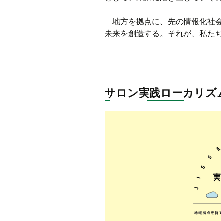
iso乃家トークライブ
地方を拠点に、先の情報化社会
未来を創造する。それが、私た
サロン実践ローカリズ