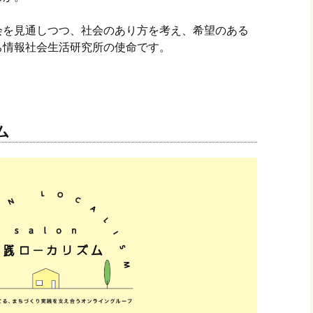
を見通しつつ、社会のあり方を考え、希望のある
ナイトルーム申込
ち情報社会生活研究所の使命です。
ム