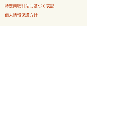
特定商取引法に基づく表記
個人情報保護方針