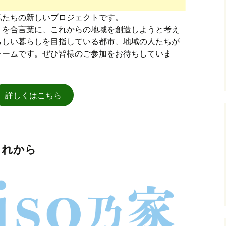
私たちの新しいプロジェクトです。
義）」を合言葉に、これからの地域を創造しようと考え
らしい暮らしを目指している都市、地域の人たちが
ォームです。ぜひ皆様のご参加をお待ちしていま
詳しくはこちら
これから