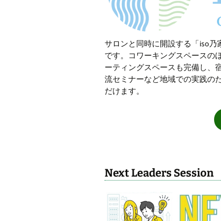
サロンと同時に開設する「iso
です。コワーキングスペースの
ーティングスペースも完備し、
流セミナーなど地域での実践の
だけます。
Next Leaders Session