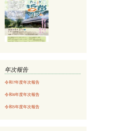
年次報告
令和7年度年次報告
令和6年度年次報告
令和5年度年次報告