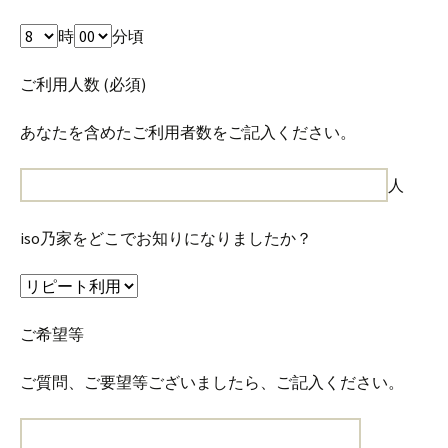
時
分頃
ご利用人数 (必須)
あなたを含めたご利用者数をご記入ください。
人
iso乃家をどこでお知りになりましたか？
ご希望等
ご質問、ご要望等ございましたら、ご記入ください。