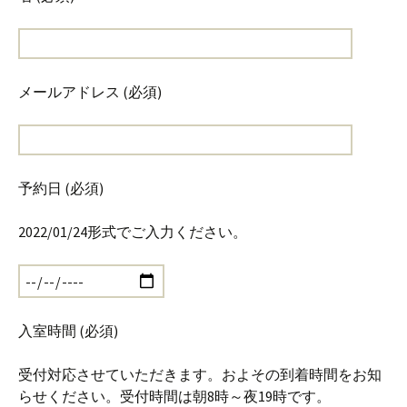
メールアドレス (必須)
予約日 (必須)
2022/01/24形式でご入力ください。
入室時間 (必須)
受付対応させていただきます。およその到着時間をお知
らせください。受付時間は朝8時～夜19時です。