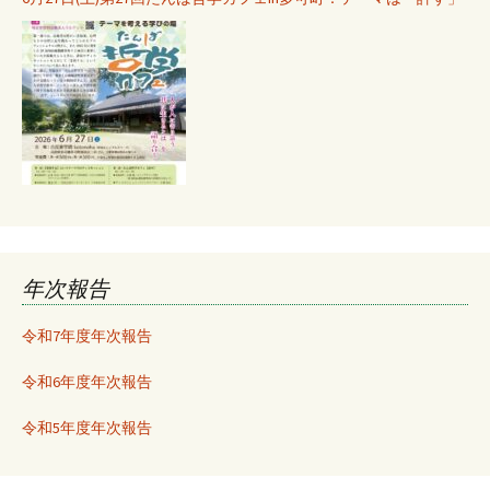
年次報告
令和7年度年次報告
令和6年度年次報告
令和5年度年次報告