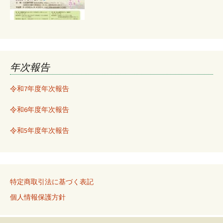
年次報告
令和7年度年次報告
令和6年度年次報告
令和5年度年次報告
特定商取引法に基づく表記
個人情報保護方針