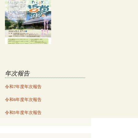
年次報告
令和7年度年次報告
令和6年度年次報告
令和5年度年次報告