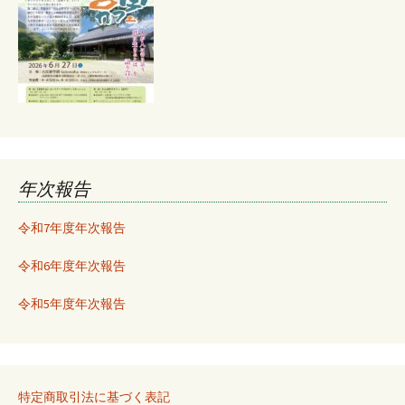
年次報告
令和7年度年次報告
令和6年度年次報告
令和5年度年次報告
特定商取引法に基づく表記