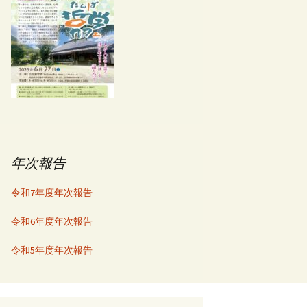
年次報告
令和7年度年次報告
令和6年度年次報告
令和5年度年次報告