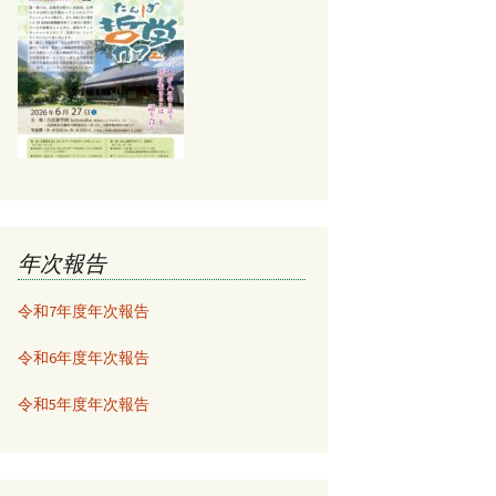
年次報告
令和7年度年次報告
令和6年度年次報告
令和5年度年次報告