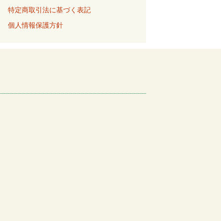
特定商取引法に基づく表記
個人情報保護方針