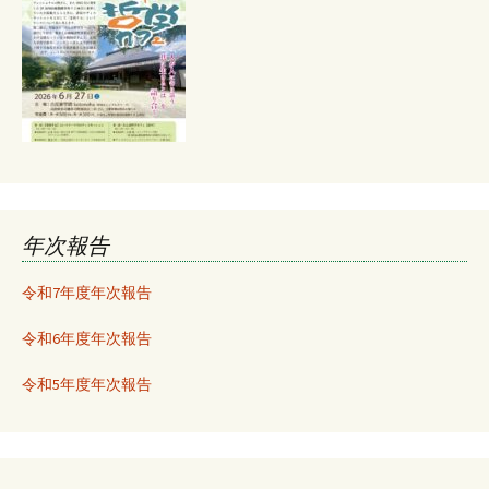
年次報告
令和7年度年次報告
令和6年度年次報告
令和5年度年次報告