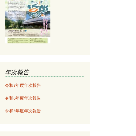
年次報告
令和7年度年次報告
令和6年度年次報告
令和5年度年次報告