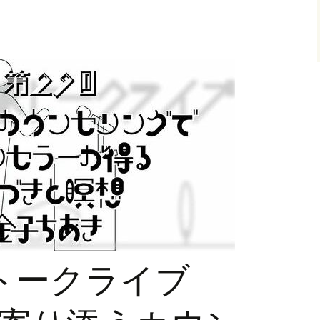
家トークライブ