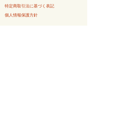
特定商取引法に基づく表記
個人情報保護方針